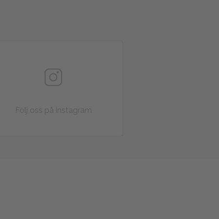
Följ oss på instagram