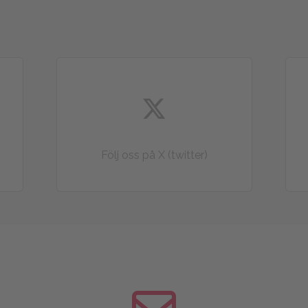
Följ oss på X (twitter)