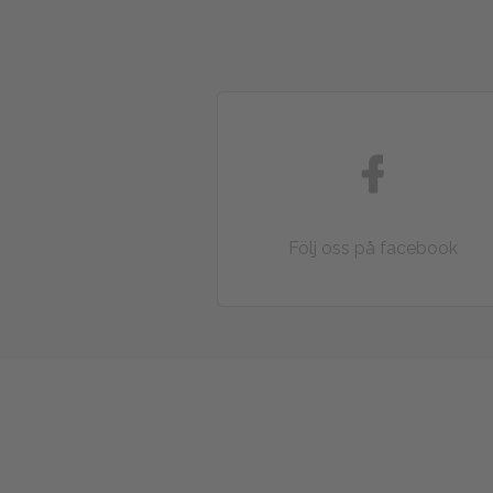
Följ oss på facebook