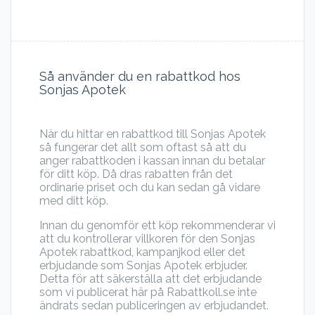
Så använder du en rabattkod hos
Sonjas Apotek
När du hittar en rabattkod till Sonjas Apotek
så fungerar det allt som oftast så att du
anger rabattkoden i kassan innan du betalar
för ditt köp. Då dras rabatten från det
ordinarie priset och du kan sedan gå vidare
med ditt köp.
Innan du genomför ett köp rekommenderar vi
att du kontrollerar villkoren för den Sonjas
Apotek rabattkod, kampanjkod eller det
erbjudande som Sonjas Apotek erbjuder.
Detta för att säkerställa att det erbjudande
som vi publicerat här på Rabattkoll.se inte
ändrats sedan publiceringen av erbjudandet.