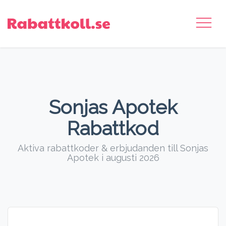
Sonjas Apotek
Rabattkod
Aktiva rabattkoder & erbjudanden till Sonjas
Apotek i augusti 2026