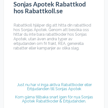
Sonjas Apotek Rabattkod
hos Rabattkoll.se
Rabattkoll hjälper dig att hitta din rabattkod
hos Sonjas Apotek. Genom att besöka oss
hittar du inte bara rabattkoder hos Sonjas
Apotek, utan även andra typer av
erbjudanden om fri frakt, REA, generella
rabatter eller kampanjer av olika slag.
Just nu har vi inga aktiva Rabattkoder eller
Erbjudanden till Sonjas Apotek
Kom gärna tillbaka snart igen för nya Sonjas
Apotek Rabattkoder & Erbjudanden.