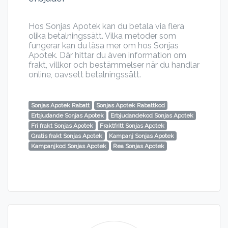
Hos Sonjas Apotek kan du betala via flera
olika betalningssätt. Vilka metoder som
fungerar kan du läsa mer om hos Sonjas
Apotek. Där hittar du även information om
frakt, villkor och bestämmelser när du handlar
online, oavsett betalningssätt.
Sonjas Apotek Rabatt
Sonjas Apotek Rabattkod
Erbjudande Sonjas Apotek
Erbjudandekod Sonjas Apotek
Fri frakt Sonjas Apotek
Fraktfritt Sonjas Apotek
Gratis frakt Sonjas Apotek
Kampanj Sonjas Apotek
Kampanjkod Sonjas Apotek
Rea Sonjas Apotek