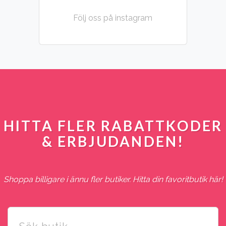
Följ oss på instagram
HITTA FLER RABATTKODER
& ERBJUDANDEN!
Shoppa billigare i ännu fler butiker. Hitta din favoritbutik här!