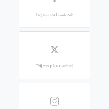
Följ oss på facebook
Följ oss på X (twitter)