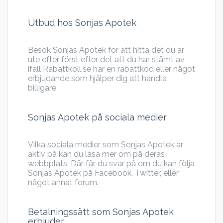
Utbud hos Sonjas Apotek
Besök Sonjas Apotek för att hitta det du är
ute efter först efter det att du har stämt av
ifall Rabattkoll.se har en rabattkod eller något
erbjudande som hjälper dig att handla
billigare.
Sonjas Apotek på sociala medier
Vilka sociala medier som Sonjas Apotek är
aktiv på kan du läsa mer om på deras
webbplats. Där får du svar på om du kan följa
Sonjas Apotek på Facebook, Twitter, eller
något annat forum.
Betalningssätt som Sonjas Apotek
erbjuder