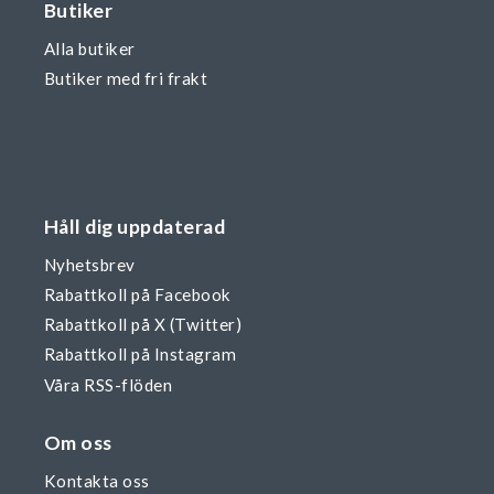
Butiker
Alla butiker
Butiker med fri frakt
Håll dig uppdaterad
Nyhetsbrev
Rabattkoll på Facebook
Rabattkoll på X (Twitter)
Rabattkoll på Instagram
Våra RSS-flöden
Om oss
Kontakta oss