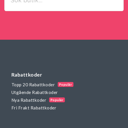
Rabattkoder
Topp 20 Rabattkoder
Populär
Utgående Rabattkoder
Nya Rabattkoder
Populär
Fri Frakt Rabattkoder