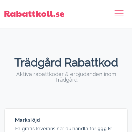
Trädgård Rabattkod
Aktiva rabattkoder & erbjudanden inom
Trädgård
Markslöjd
Få gratis leverans när du handla för 999 kr