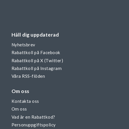
Håll dig uppdaterad
Nyhetsbrev
Rabattkoll på Facebook
Rabattkoll på X (Twitter)
Rabattkoll på Instagram
Våra RSS-flöden
Om oss
Kontakta oss
Om oss
Vad är en Rabattkod?
Personuppgiftspolicy