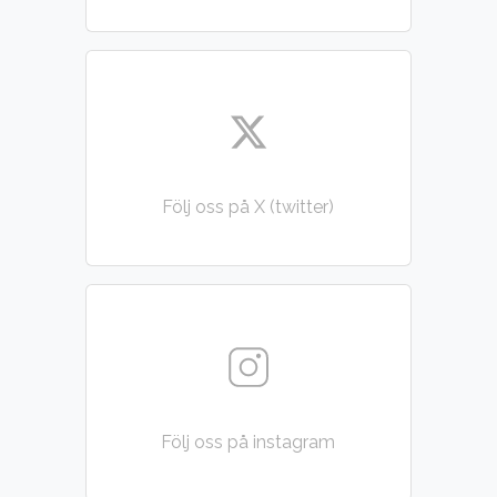
Följ oss på X (twitter)
Följ oss på instagram