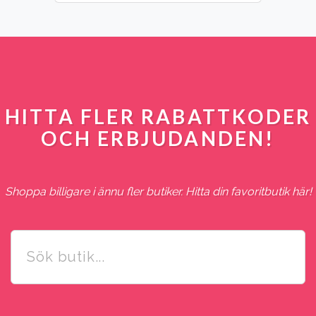
HITTA FLER RABATTKODER
OCH ERBJUDANDEN!
Shoppa billigare i ännu fler butiker. Hitta din favoritbutik här!