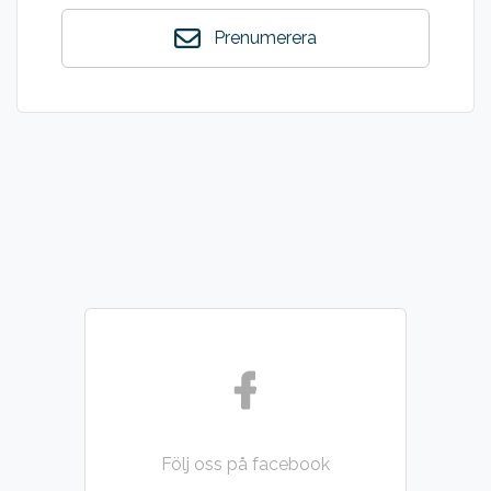
Prenumerera
Följ oss på facebook