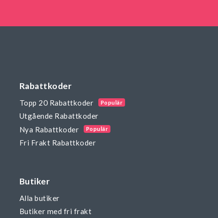
Rabattkoder
Topp 20 Rabattkoder
Populär
Utgående Rabattkoder
Nya Rabattkoder
Populär
Fri Frakt Rabattkoder
Butiker
Alla butiker
Butiker med fri frakt