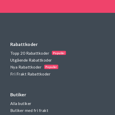
Rabattkoder
Topp 20 Rabattkoder
Populär
Utgående Rabattkoder
Nya Rabattkoder
Populär
Fri Frakt Rabattkoder
Butiker
Alla butiker
Butiker med fri frakt