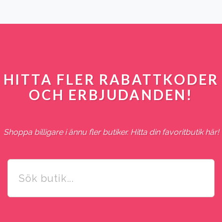
HITTA FLER RABATTKODER
OCH ERBJUDANDEN!
Shoppa billigare i ännu fler butiker. Hitta din favoritbutik här!