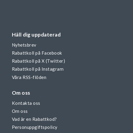
Håll dig uppdaterad
Nyhetsbrev
Rabattkoll på Facebook
Rabattkoll på X (Twitter)
Rabattkoll på Instagram
Våra RSS-flöden
Om oss
Kontakta oss
Om oss
Vad är en Rabattkod?
Personuppgiftspolicy