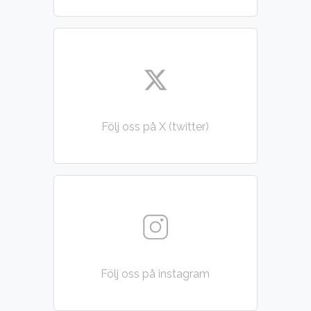
Följ oss på X (twitter)
Följ oss på instagram