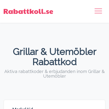
Grillar & Utemöbler
Rabattkod
Aktiva rabattkoder & erbjudanden inom Grillar &
Utemöbler