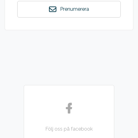
Prenumerera
Följ oss på facebook