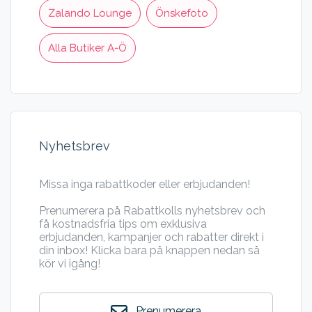
Zalando Lounge
Önskefoto
Alla Butiker A-Ö
Nyhetsbrev
Missa inga rabattkoder eller erbjudanden!
Prenumerera på Rabattkolls nyhetsbrev och
få kostnadsfria tips om exklusiva
erbjudanden, kampanjer och rabatter direkt i
din inbox! Klicka bara på knappen nedan så
kör vi igång!
Prenumerera