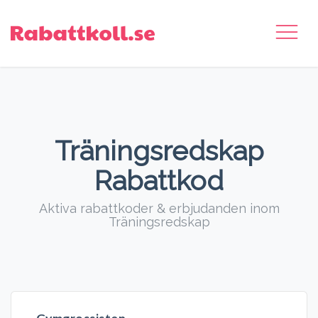
Träningsredskap
Rabattkod
Aktiva rabattkoder & erbjudanden inom
Träningsredskap