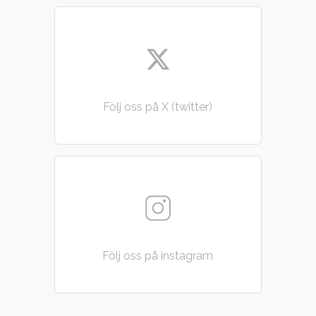
Följ oss på X (twitter)
Följ oss på instagram