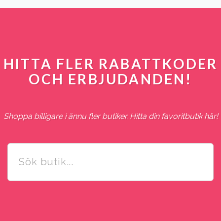
HITTA FLER RABATTKODER
OCH ERBJUDANDEN!
Shoppa billigare i ännu fler butiker. Hitta din favoritbutik här!