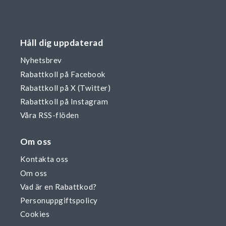
Håll dig uppdaterad
Nyhetsbrev
Rabattkoll på Facebook
Rabattkoll på X (Twitter)
Rabattkoll på Instagram
Våra RSS-flöden
Om oss
Kontakta oss
Om oss
Vad är en Rabattkod?
Personuppgiftspolicy
Cookies