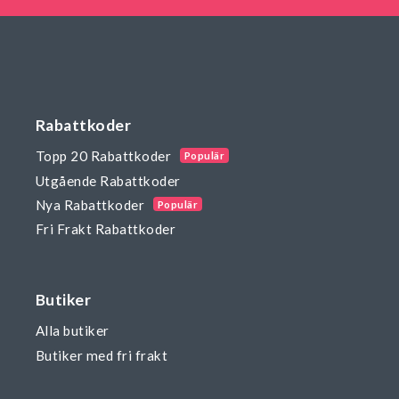
Rabattkoder
Topp 20 Rabattkoder
Populär
Utgående Rabattkoder
Nya Rabattkoder
Populär
Fri Frakt Rabattkoder
Butiker
Alla butiker
Butiker med fri frakt