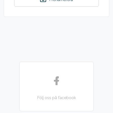
Följ oss på facebook