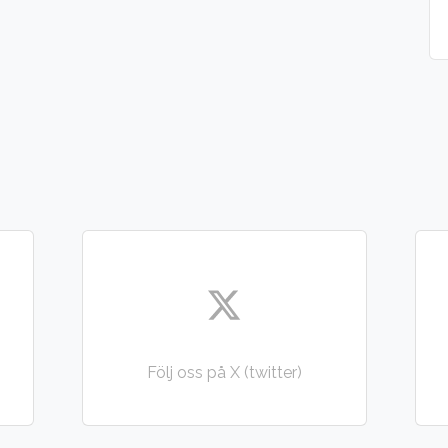
Följ oss på X (twitter)