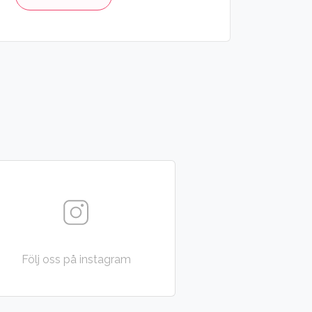
Följ oss på instagram