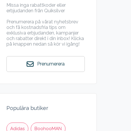
Missa inga rabattkoder eller
erbjudanden från Quiksilver
Prenumerera på vårat nyhetsbrev
och få kostnadsfria tips om
exklusiva erbjudanden, kampanjer
och rabatter direkt i din inbox! Klicka
på knappen nedan så kör vi igång!
Prenumerera
Populära butiker
Adidas
BoohooMAN