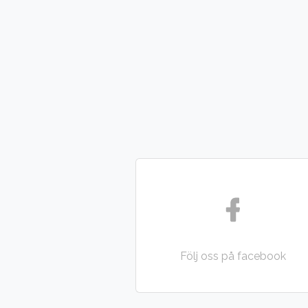
Följ oss på facebook