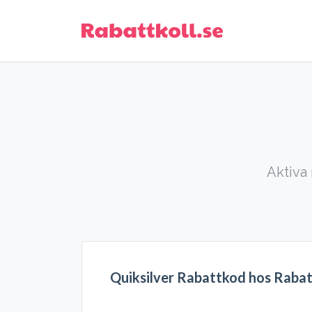
Aktiva 
Quiksilver Rabattkod hos Rabat