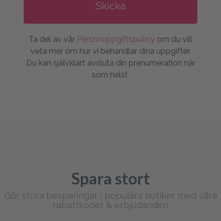
Ta del av vår
Personuppgiftspolicy
om du vill
veta mer om hur vi behandlar dina uppgifter.
Du kan självklart avsluta din prenumeration när
som helst.
Spara stort
Gör stora besparingar i populära butiker med våra
rabattkoder & erbjudanden