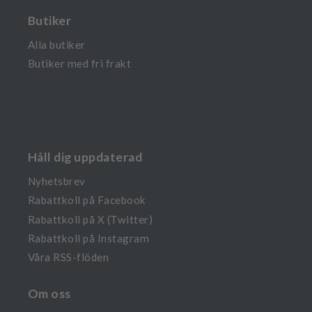
Butiker
Alla butiker
Butiker med fri frakt
Håll dig uppdaterad
Nyhetsbrev
Rabattkoll på Facebook
Rabattkoll på X (Twitter)
Rabattkoll på Instagram
Våra RSS-flöden
Om oss