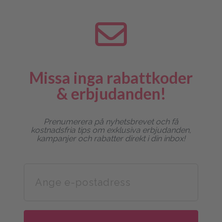
Missa inga rabattkoder
& erbjudanden!
Prenumerera på nyhetsbrevet och få
kostnadsfria tips om exklusiva erbjudanden,
kampanjer och rabatter direkt i din inbox!