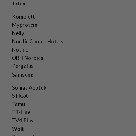
Jotex
Komplett
Myprotein
Nelly
Nordic Choice Hotels
Notino
OBH Nordica
Pergolux
Samsung
Sonjas Apotek
STIGA
Temu
TT-Line
TV4 Play
Wolt