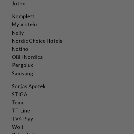
Jotex
Komplett
Myprotein
Nelly
Nordic Choice Hotels
Notino
OBH Nordica
Pergolux
Samsung
Sonjas Apotek
STIGA
Temu
TT-Line
TV4 Play
Wolt