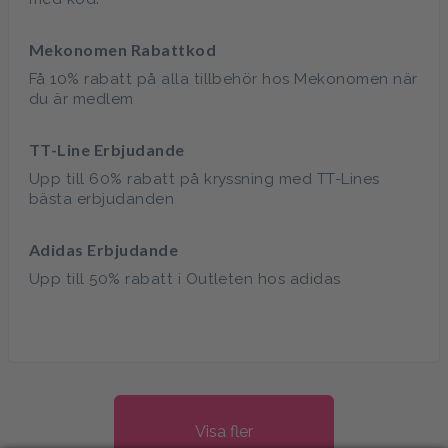
Mekonomen Rabattkod
Få 10% rabatt på alla tillbehör hos Mekonomen när
du är medlem
TT-Line Erbjudande
Upp till 60% rabatt på kryssning med TT-Lines
bästa erbjudanden
Adidas Erbjudande
Upp till 50% rabatt i Outleten hos adidas
Visa fler