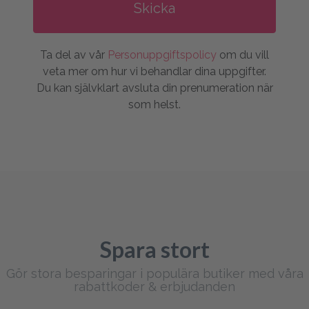
Ta del av vår
Personuppgiftspolicy
om du vill
veta mer om hur vi behandlar dina uppgifter.
Du kan självklart avsluta din prenumeration när
som helst.
Spara stort
Gör stora besparingar i populära butiker med våra
rabattkoder & erbjudanden