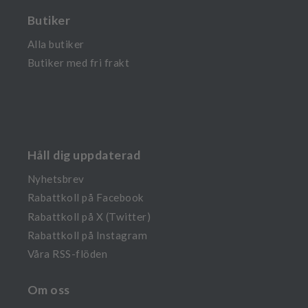
Butiker
Alla butiker
Butiker med fri frakt
Håll dig uppdaterad
Nyhetsbrev
Rabattkoll på Facebook
Rabattkoll på X (Twitter)
Rabattkoll på Instagram
Våra RSS-flöden
Om oss