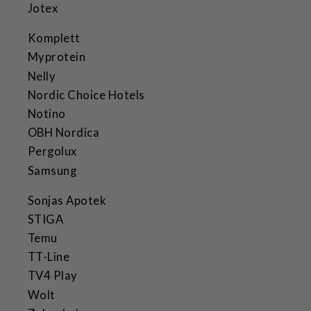
Jotex
Komplett
Myprotein
Nelly
Nordic Choice Hotels
Notino
OBH Nordica
Pergolux
Samsung
Sonjas Apotek
STIGA
Temu
TT-Line
TV4 Play
Wolt