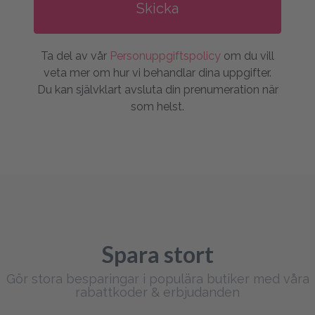
Ta del av vår
Personuppgiftspolicy
om du vill
veta mer om hur vi behandlar dina uppgifter.
Du kan självklart avsluta din prenumeration när
som helst.
Spara stort
Gör stora besparingar i populära butiker med våra
rabattkoder & erbjudanden