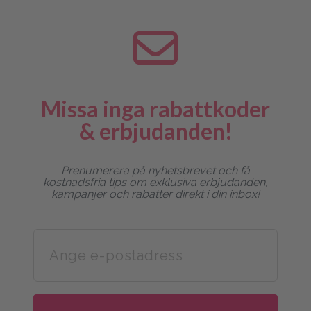
Missa inga rabattkoder
& erbjudanden!
Prenumerera på nyhetsbrevet och få
kostnadsfria tips om exklusiva erbjudanden,
kampanjer och rabatter direkt i din inbox!