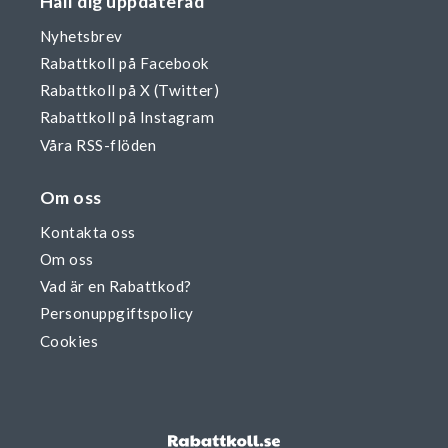
Håll dig uppdaterad
Nyhetsbrev
Rabattkoll på Facebook
Rabattkoll på X (Twitter)
Rabattkoll på Instagram
Våra RSS-flöden
Om oss
Kontakta oss
Om oss
Vad är en Rabattkod?
Personuppgiftspolicy
Cookies