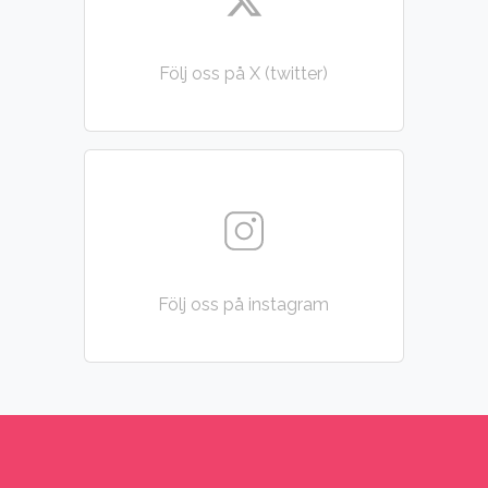
Följ oss på X (twitter)
Följ oss på instagram