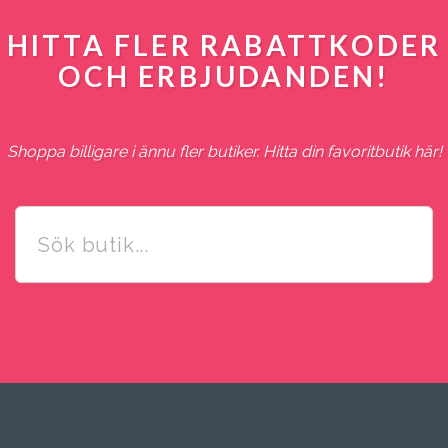
HITTA FLER RABATTKODER
OCH ERBJUDANDEN!
Shoppa billigare i ännu fler butiker. Hitta din favoritbutik här!