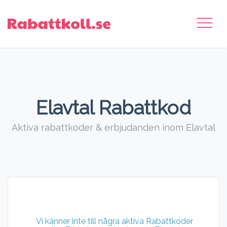
Elavtal Rabattkod
Aktiva rabattkoder & erbjudanden inom Elavtal
Vi känner inte till några aktiva Rabattkoder