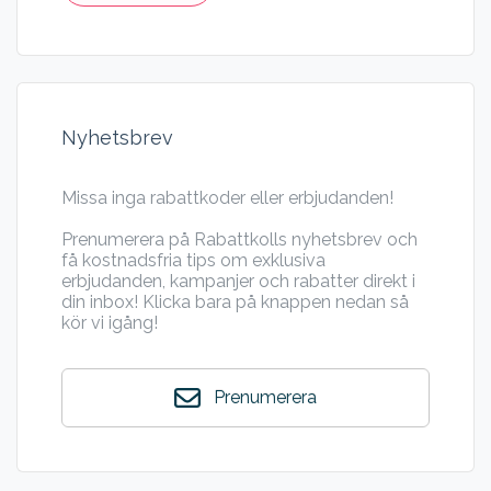
Nyhetsbrev
Missa inga rabattkoder eller erbjudanden!
Prenumerera på Rabattkolls nyhetsbrev och
få kostnadsfria tips om exklusiva
erbjudanden, kampanjer och rabatter direkt i
din inbox! Klicka bara på knappen nedan så
kör vi igång!
Prenumerera