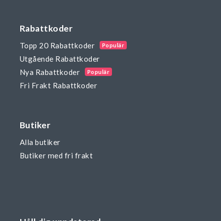
Rabattkoder
Topp 20 Rabattkoder
Populär
Utgående Rabattkoder
Nya Rabattkoder
Populär
Fri Frakt Rabattkoder
Butiker
Alla butiker
Butiker med fri frakt