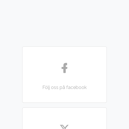
Följ oss på facebook