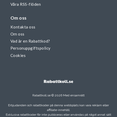
Våra RSS-flöden
Om oss
Kontakta oss
Om oss
Vad är en Rabattkod?
Personuppgiftspolicy
Cookies
Rabattkoll.se © 2026 Med ensamrätt
Erbjudanden och rabattkoder på denna webbplats kan vara reklam eller
affiliate-innehåll.
Exklusiva rabattkoder får inte publiceras eller användas på något annat sätt