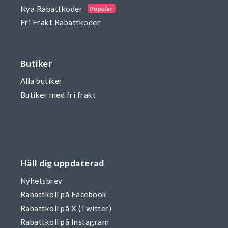
Nya Rabattkoder
Populär
Fri Frakt Rabattkoder
Butiker
Alla butiker
Butiker med fri frakt
Håll dig uppdaterad
Nyhetsbrev
Rabattkoll på Facebook
Rabattkoll på X (Twitter)
Rabattkoll på Instagram