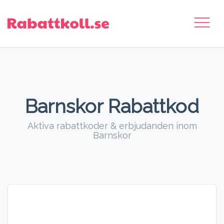
Barnskor Rabattkod
Aktiva rabattkoder & erbjudanden inom
Barnskor