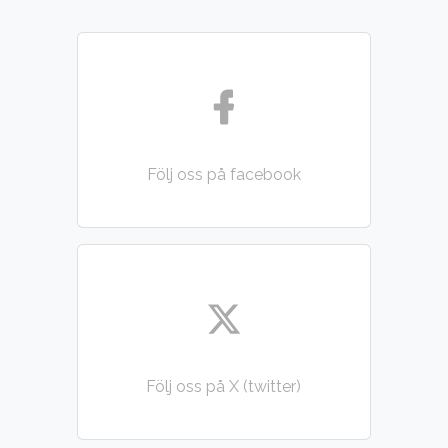
Följ oss på facebook
Följ oss på X (twitter)