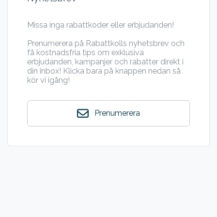
Missa inga rabattkoder eller erbjudanden!
Prenumerera på Rabattkolls nyhetsbrev och
få kostnadsfria tips om exklusiva
erbjudanden, kampanjer och rabatter direkt i
din inbox! Klicka bara på knappen nedan så
kör vi igång!
Prenumerera