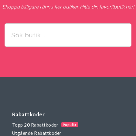
Shoppa billigare i ännu fler butiker. Hitta din favoritbutik här!
Rabattkoder
Topp 20 Rabattkoder
Populär
Utgående Rabattkoder