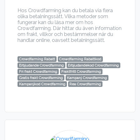
Hos Crowdfarming kan du betala via flera
olika betalningssätt. Vilka metoder som
fungerar kan du läsa mer om hos
Crowdfarming. Där hittar du även information
om frakt, villkor och bestämmelser när du
handlar online, oavsett betalningssätt.
Crowdfarming Rabatt
Crowdfarming Rabattkod
Erbjudande Crowdfarming
Erbjudandekod Crowdfarming
Fri frakt Crowdfarming
Fraktfritt Crowdfarming
Gratis frakt Crowdfarming
Kampanj Crowdfarming
Kampanjkod Crowdfarming
Rea Crowdfarming