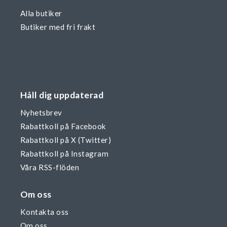
Alla butiker
Butiker med fri frakt
Håll dig uppdaterad
Nyhetsbrev
Rabattkoll på Facebook
Rabattkoll på X (Twitter)
Rabattkoll på Instagram
Våra RSS-flöden
Om oss
Kontakta oss
Om oss