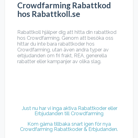
Crowdfarming Rabattkod
hos Rabattkoll.se
Rabattkoll hjälper dig att hitta din rabattkod
hos Crowdfarming. Genom att besöka oss
hittar du inte bara rabattkoder hos
Crowdfarming, utan även andra typer av
erbjudanden om fri frakt, REA, generella
rabatter eller kampanjer av olika slag.
Just nu har vi inga aktiva Rabattkoder eller
Erbjudanden till Crowdfarming
Kom gärna tillbaka snart igen för nya
Crowdfarming Rabattkoder & Erbjudanden.