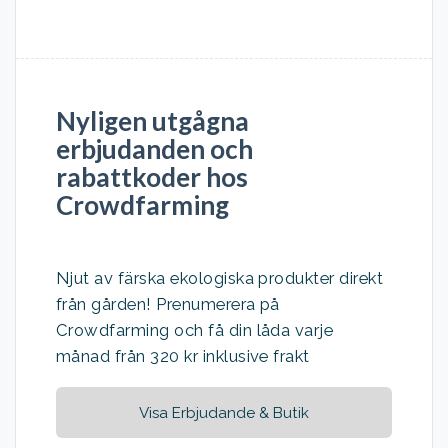
Nyligen utgågna
erbjudanden och
rabattkoder hos
Crowdfarming
Njut av färska ekologiska produkter direkt
från gården! Prenumerera på
Crowdfarming och få din låda varje
månad från 320 kr inklusive frakt
Visa Erbjudande & Butik