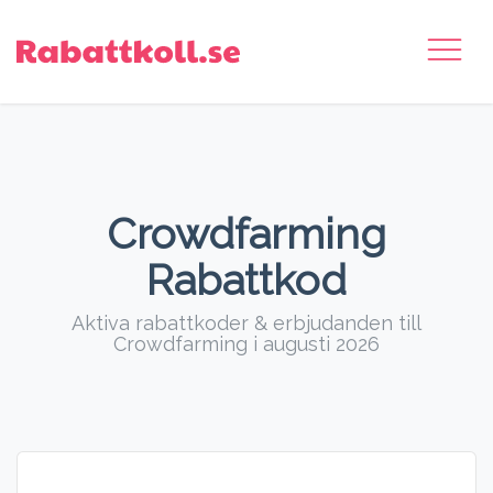
Crowdfarming
Rabattkod
Aktiva rabattkoder & erbjudanden till
Crowdfarming i augusti 2026