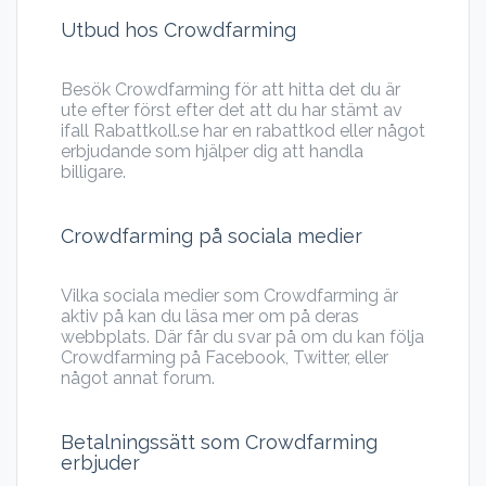
Utbud hos Crowdfarming
Besök Crowdfarming för att hitta det du är
ute efter först efter det att du har stämt av
ifall Rabattkoll.se har en rabattkod eller något
erbjudande som hjälper dig att handla
billigare.
Crowdfarming på sociala medier
Vilka sociala medier som Crowdfarming är
aktiv på kan du läsa mer om på deras
webbplats. Där får du svar på om du kan följa
Crowdfarming på Facebook, Twitter, eller
något annat forum.
Betalningssätt som Crowdfarming
erbjuder