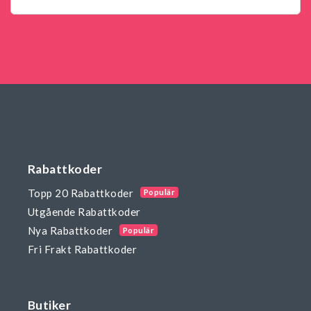
Rabattkoder
Topp 20 Rabattkoder
Populär
Utgående Rabattkoder
Nya Rabattkoder
Populär
Fri Frakt Rabattkoder
Butiker