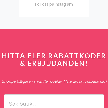
Följ oss på instagram
HITTA FLER RABATTKODER
& ERBJUDANDEN!
Shoppa billigare i ännu fler butiker. Hitta din favoritbutik här!