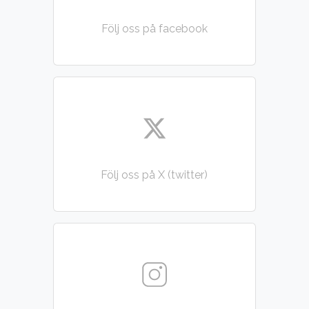
Följ oss på facebook
Följ oss på X (twitter)