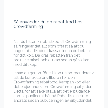
Så använder du en rabattkod hos
Crowdfarming
När du hittar en rabattkod till Crowdfarming
så fungerar det allt som oftast så att du
anger rabattkoden i kassan innan du betalar
för ditt köp. Då dras rabatten från det
ordinarie priset och du kan sedan gå vidare
med ditt köp.
Innan du genomför ett köp rekommenderar vi
att du kontrollerar villkoren för den
Crowdfarming rabattkod, kampanjkod eller
det erbjudande som Crowdfarming erbjuder.
Detta för att säkerställa att det erbjudande
som vi publicerat här på Rabattkoll.se inte
ändrats sedan publiceringen av erbjudandet.