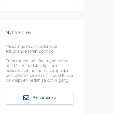
Nyhetsbrev
Missa inga rabattkoder eller
erbjudanden från Boohoo
Prenumerera på vårat nyhetsbrev
och få kostnadsfria tips om
exklusiva erbjudanden, kampanjer
och rabatter direkt i din inbox! Klicka
på knappen nedan så kör vi igång!
Prenumerera