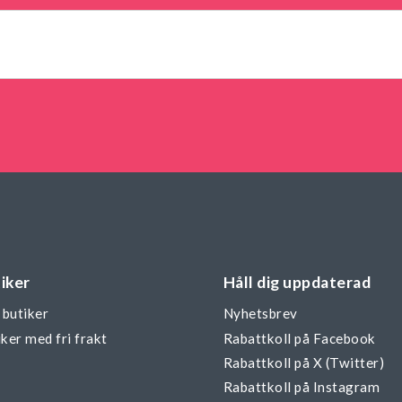
iker
Håll dig uppdaterad
 butiker
Nyhetsbrev
ker med fri frakt
Rabattkoll på Facebook
Rabattkoll på X (Twitter)
Rabattkoll på Instagram